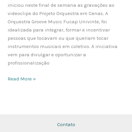
iniciou neste final de semana as gravações ao
videoclipe do Projeto Orquestra em Cenas. A
Orquestra Groove Music Fucap Univinte, foi
idealizada para integrar, formar e incentivar
pessoas que tocavam ou que queriam tocar
instrumentos musicais em coletivo. A iniciativa
vem para divulgar e oportunizar a
profissionalização
Read More »
Contato