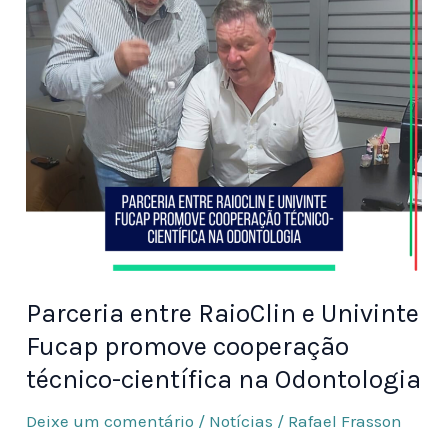
Univinte
Fucap
promove
cooperação
técnico-
científica
na
Odontologia
Parceria entre RaioClin e Univinte
Fucap promove cooperação
técnico-científica na Odontologia
Deixe um comentário
/
Notícias
/
Rafael Frasson